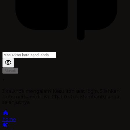
Masuk
*
Jika Anda mengalami Kesulitan saat login, Silahkan
hubungi kami di Live Chat untuk Membantu anda
selanjutnya
home