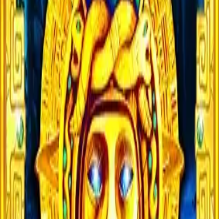
siapa pun dapat dengan mudah melakukan
pendaftaran dan langsung menikmati berbagai fitur
yang tersedia. Tidak hanya itu, CUANTOTO juga
dikenal dengan pelayanan yang cepat serta
dukungan customer service yang responsif selama 24
jam.
Salah satu daya tarik utama dari CUANTOTO adalah
bonus selamat datang
hingga 100% yang bisa
langsung diklaim setelah proses pendaftaran selesai.
Bonus ini memberikan peluang lebih besar bagi
pemain untuk memulai permainan dengan modal
yang lebih kuat. Dengan adanya tambahan saldo
tersebut, pemain dapat mencoba berbagai pasaran
togel tanpa harus mengeluarkan banyak biaya di
awal.
Proses pendaftaran di CUANTOTO juga sangat
sederhana dan tidak memakan waktu lama. Calon
member hanya perlu mengisi data diri yang valid,