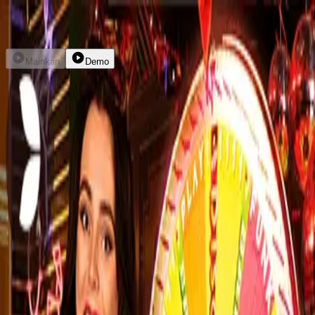
Daftar
Masuk
Mainkan
Demo
Funky Time
evolutiongaming
kembali
CUANTOTO Daftar
Sekarang dan Klaim
Bonus Selamat Datang
Hingga 100%
CUANTOTO
hadir sebagai salah satu platform togel
online yang menawarkan berbagai keuntungan
menarik bagi para pemain baru maupun pemain
lama. Dengan sistem yang modern dan user-friendly,