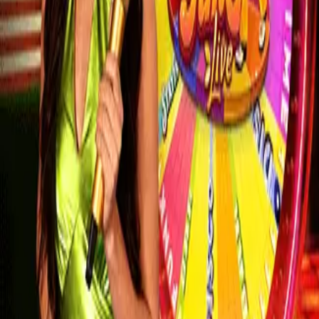
kemudian melakukan verifikasi akun untuk mulai
bermain. Setelah akun aktif, pemain bisa langsung
melakukan deposit dengan berbagai metode
pembayaran yang tersedia, mulai dari transfer bank
hingga
e-wallet
yang praktis dan cepat.
Selain bonus selamat datang, CUANTOTO juga
menawarkan berbagai promo menarik lainnya seperti
cashback harian
, bonus rollingan, hingga diskon
khusus untuk pasaran tertentu. Hal ini tentu
memberikan nilai tambah bagi para pemain yang
ingin mendapatkan keuntungan lebih dari setiap
transaksi yang dilakukan. Kombinasi antara bonus
besar dan peluang menang menjadikan CUANTOTO
semakin diminati.
Dengan semua keunggulan yang ditawarkan, tidak
heran jika CUANTOTO menjadi pilihan favorit banyak
pemain
togel online
. Bagi Anda yang ingin merasakan
pengalaman bermain yang seru sekaligus