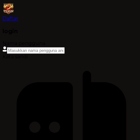
Daftar
login
Nama pengguna
Kata sandi