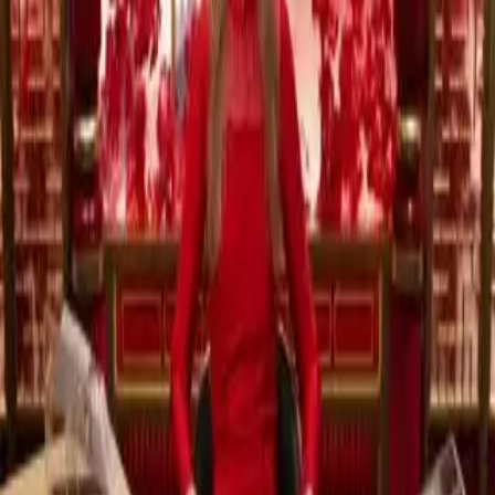
siapa pun dapat dengan mudah melakukan
pendaftaran dan langsung menikmati berbagai fitur
yang tersedia. Tidak hanya itu, CUANTOTO juga
dikenal dengan pelayanan yang cepat serta
dukungan customer service yang responsif selama 24
jam.
Salah satu daya tarik utama dari CUANTOTO adalah
bonus selamat datang
hingga 100% yang bisa
langsung diklaim setelah proses pendaftaran selesai.
Bonus ini memberikan peluang lebih besar bagi
pemain untuk memulai permainan dengan modal
yang lebih kuat. Dengan adanya tambahan saldo
tersebut, pemain dapat mencoba berbagai pasaran
togel tanpa harus mengeluarkan banyak biaya di
awal.
Proses pendaftaran di CUANTOTO juga sangat
sederhana dan tidak memakan waktu lama. Calon
member hanya perlu mengisi data diri yang valid,