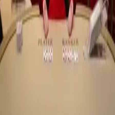
kemudian melakukan verifikasi akun untuk mulai
bermain. Setelah akun aktif, pemain bisa langsung
melakukan deposit dengan berbagai metode
pembayaran yang tersedia, mulai dari transfer bank
hingga
e-wallet
yang praktis dan cepat.
Selain bonus selamat datang, CUANTOTO juga
menawarkan berbagai promo menarik lainnya seperti
cashback harian
, bonus rollingan, hingga diskon
khusus untuk pasaran tertentu. Hal ini tentu
memberikan nilai tambah bagi para pemain yang
ingin mendapatkan keuntungan lebih dari setiap
transaksi yang dilakukan. Kombinasi antara bonus
besar dan peluang menang menjadikan CUANTOTO
semakin diminati.
Dengan semua keunggulan yang ditawarkan, tidak
heran jika CUANTOTO menjadi pilihan favorit banyak
pemain
togel online
. Bagi Anda yang ingin merasakan
pengalaman bermain yang seru sekaligus