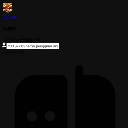
Daftar
login
Nama pengguna
Kata sandi