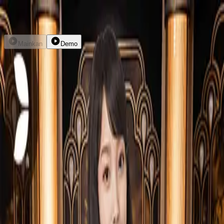
Daftar
Masuk
Mainkan
Demo
Lightning Baccarat
evolutiongaming
kembali
CUANTOTO Daftar
Sekarang dan Klaim
Bonus Selamat Datang
Hingga 100%
CUANTOTO
hadir sebagai salah satu platform togel
online yang menawarkan berbagai keuntungan
menarik bagi para pemain baru maupun pemain
lama. Dengan sistem yang modern dan user-friendly,