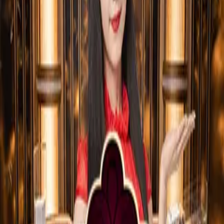
siapa pun dapat dengan mudah melakukan
pendaftaran dan langsung menikmati berbagai fitur
yang tersedia. Tidak hanya itu, CUANTOTO juga
dikenal dengan pelayanan yang cepat serta
dukungan customer service yang responsif selama 24
jam.
Salah satu daya tarik utama dari CUANTOTO adalah
bonus selamat datang
hingga 100% yang bisa
langsung diklaim setelah proses pendaftaran selesai.
Bonus ini memberikan peluang lebih besar bagi
pemain untuk memulai permainan dengan modal
yang lebih kuat. Dengan adanya tambahan saldo
tersebut, pemain dapat mencoba berbagai pasaran
togel tanpa harus mengeluarkan banyak biaya di
awal.
Proses pendaftaran di CUANTOTO juga sangat
sederhana dan tidak memakan waktu lama. Calon
member hanya perlu mengisi data diri yang valid,