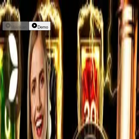
Daftar
Masuk
Mainkan
Demo
Lightning Roulette
evolutiongaming
kembali
CUANTOTO Daftar
Sekarang dan Klaim
Bonus Selamat Datang
Hingga 100%
CUANTOTO
hadir sebagai salah satu platform togel
online yang menawarkan berbagai keuntungan
menarik bagi para pemain baru maupun pemain
lama. Dengan sistem yang modern dan user-friendly,