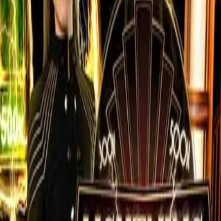
siapa pun dapat dengan mudah melakukan
pendaftaran dan langsung menikmati berbagai fitur
yang tersedia. Tidak hanya itu, CUANTOTO juga
dikenal dengan pelayanan yang cepat serta
dukungan customer service yang responsif selama 24
jam.
Salah satu daya tarik utama dari CUANTOTO adalah
bonus selamat datang
hingga 100% yang bisa
langsung diklaim setelah proses pendaftaran selesai.
Bonus ini memberikan peluang lebih besar bagi
pemain untuk memulai permainan dengan modal
yang lebih kuat. Dengan adanya tambahan saldo
tersebut, pemain dapat mencoba berbagai pasaran
togel tanpa harus mengeluarkan banyak biaya di
awal.
Proses pendaftaran di CUANTOTO juga sangat
sederhana dan tidak memakan waktu lama. Calon
member hanya perlu mengisi data diri yang valid,