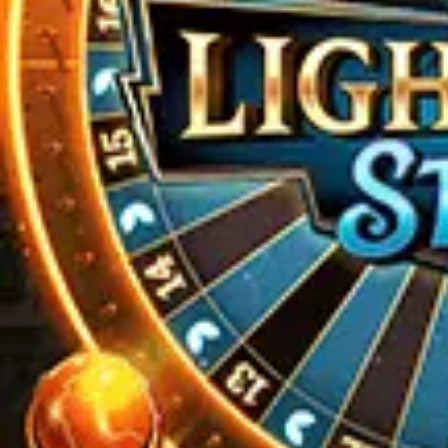
Proses pendaftaran di CUANTOTO juga sangat sederha
melakukan verifikasi akun untuk mulai bermain. Sete
mulai dari transfer bank hingga
e-wallet
yang praktis d
Selain bonus selamat datang, CUANTOTO juga menawa
pasaran tertentu. Hal ini tentu memberikan nilai tamb
antara bonus besar dan peluang menang menjadikan
Dengan semua keunggulan yang ditawarkan, tidak her
pengalaman bermain yang seru sekaligus menguntungk
hingga 100% untuk memulai perjalanan Anda meraih 
Lihat Semua
home
explore