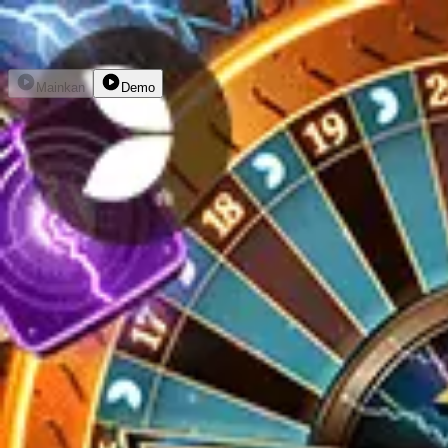
Daftar
Masuk
Mainkan
Demo
Lightning Storm
evolutiongaming
kembali
CUANTOTO Daftar Sekaran
CUANTOTO
hadir sebagai salah satu platform togel
sistem yang modern dan user-friendly, siapa pun dap
itu, CUANTOTO juga dikenal dengan pelayanan yang ce
Salah satu daya tarik utama dari CUANTOTO adalah
bo
memberikan peluang lebih besar bagi pemain untuk 
mencoba berbagai pasaran togel tanpa harus mengelua