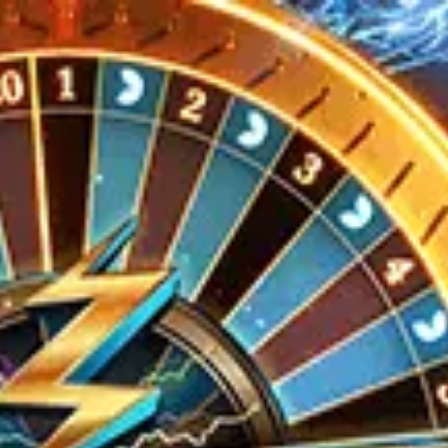
g dan Klaim Bonus Selama
 online yang menawarkan berbagai keuntungan menarik
at dengan mudah melakukan pendaftaran dan langsung me
pat serta dukungan customer service yang responsif s
nus selamat datang
hingga 100% yang bisa langsung dikl
memulai permainan dengan modal yang lebih kuat. Den
rkan banyak biaya di awal.