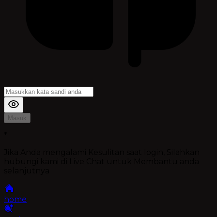
Masuk
*
Jika Anda mengalami Kesulitan saat login, Silahkan
hubungi kami di Live Chat untuk Membantu anda
selanjutnya
home