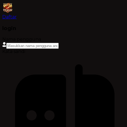
Daftar
login
Nama pengguna
Kata sandi