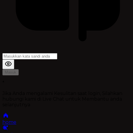
Masuk
*
Jika Anda mengalami Kesulitan saat login, Silahkan
hubungi kami di Live Chat untuk Membantu anda
selanjutnya
home