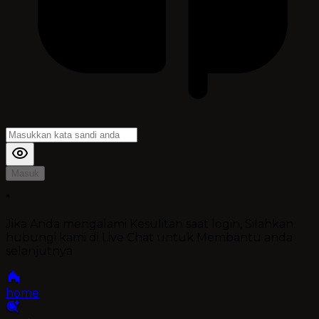
Masuk
*
Jika Anda mengalami Kesulitan saat login, Silahkan
hubungi kami di Live Chat untuk Membantu anda
selanjutnya
home