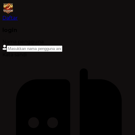
Daftar
login
Nama pengguna
Kata sandi