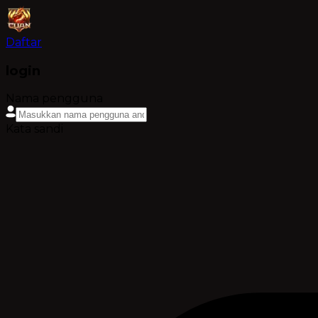
Daftar
login
Nama pengguna
Kata sandi