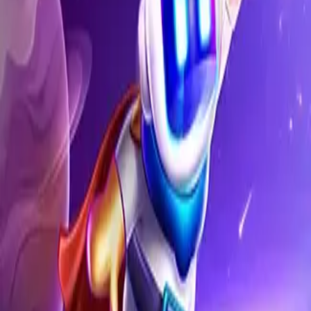
siapa pun dapat dengan mudah melakukan
pendaftaran dan langsung menikmati berbagai fitur
yang tersedia. Tidak hanya itu, CUANTOTO juga
dikenal dengan pelayanan yang cepat serta
dukungan customer service yang responsif selama 24
jam.
Salah satu daya tarik utama dari CUANTOTO adalah
bonus selamat datang
hingga 100% yang bisa
langsung diklaim setelah proses pendaftaran selesai.
Bonus ini memberikan peluang lebih besar bagi
pemain untuk memulai permainan dengan modal
yang lebih kuat. Dengan adanya tambahan saldo
tersebut, pemain dapat mencoba berbagai pasaran
togel tanpa harus mengeluarkan banyak biaya di
awal.
Proses pendaftaran di CUANTOTO juga sangat
sederhana dan tidak memakan waktu lama. Calon
member hanya perlu mengisi data diri yang valid,