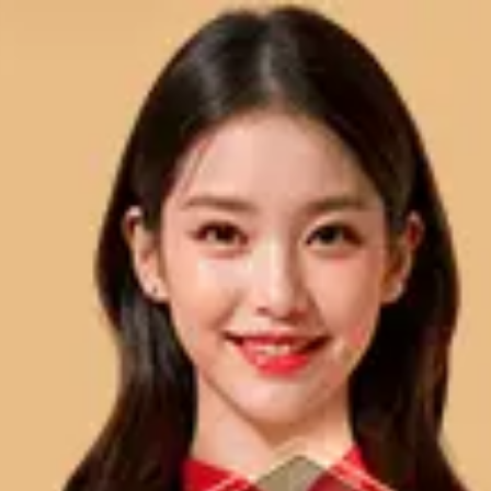
g dan Klaim Bonus Selama
 online yang menawarkan berbagai keuntungan menarik
at dengan mudah melakukan pendaftaran dan langsung me
pat serta dukungan customer service yang responsif s
nus selamat datang
hingga 100% yang bisa langsung dikl
memulai permainan dengan modal yang lebih kuat. Den
rkan banyak biaya di awal.