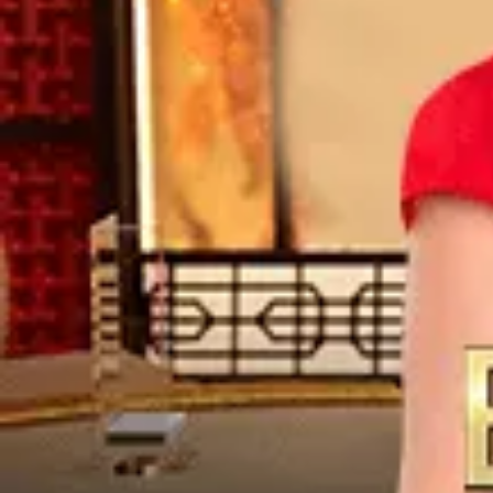
Proses pendaftaran di CUANTOTO juga sangat sederha
melakukan verifikasi akun untuk mulai bermain. Sete
mulai dari transfer bank hingga
e-wallet
yang praktis d
Selain bonus selamat datang, CUANTOTO juga menawa
pasaran tertentu. Hal ini tentu memberikan nilai tamb
antara bonus besar dan peluang menang menjadikan
Dengan semua keunggulan yang ditawarkan, tidak her
pengalaman bermain yang seru sekaligus menguntungk
hingga 100% untuk memulai perjalanan Anda meraih 
Lihat Semua
home
explore