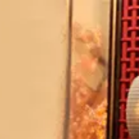
t Datang Hingga 100%
 bagi para pemain baru maupun pemain lama. Dengan
nikmati berbagai fitur yang tersedia. Tidak hanya
elama 24 jam.
aim setelah proses pendaftaran selesai. Bonus ini
gan adanya tambahan saldo tersebut, pemain dapat