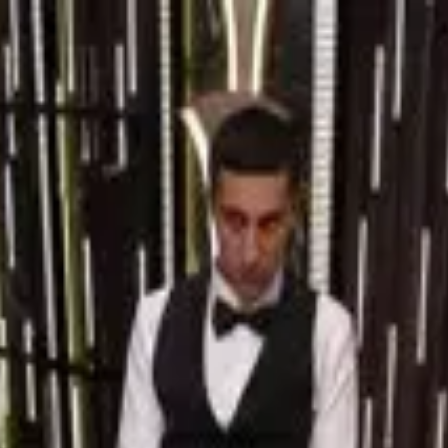
g dan Klaim Bonus Selama
 online yang menawarkan berbagai keuntungan menarik
at dengan mudah melakukan pendaftaran dan langsung me
pat serta dukungan customer service yang responsif s
nus selamat datang
hingga 100% yang bisa langsung dikl
memulai permainan dengan modal yang lebih kuat. Den
rkan banyak biaya di awal.