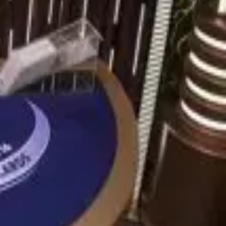
perlu mengisi data diri yang valid, kemudian
t dengan berbagai metode pembayaran yang tersedia,
 harian
, bonus rollingan, hingga diskon khusus untuk
lebih dari setiap transaksi yang dilakukan. Kombinasi
ain
togel online
. Bagi Anda yang ingin merasakan
ng. Segera daftar dan klaim bonus selamat datang