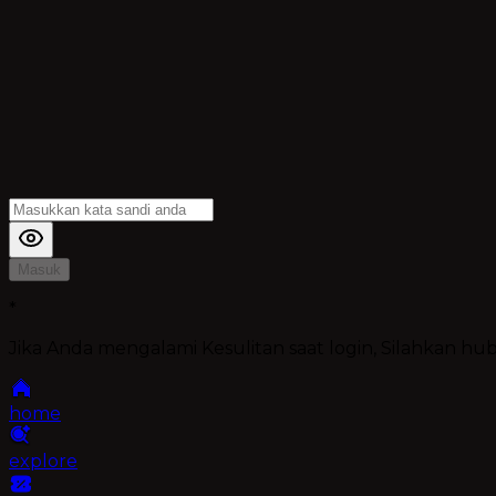
Masuk
*
Jika Anda mengalami Kesulitan saat login, Silahkan h
home
explore