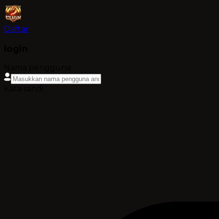
Daftar
login
Nama pengguna
Kata sandi