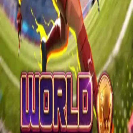
kemudian melakukan verifikasi akun untuk mulai
bermain. Setelah akun aktif, pemain bisa langsung
melakukan deposit dengan berbagai metode
pembayaran yang tersedia, mulai dari transfer bank
hingga
e-wallet
yang praktis dan cepat.
Selain bonus selamat datang, CUANTOTO juga
menawarkan berbagai promo menarik lainnya seperti
cashback harian
, bonus rollingan, hingga diskon
khusus untuk pasaran tertentu. Hal ini tentu
memberikan nilai tambah bagi para pemain yang
ingin mendapatkan keuntungan lebih dari setiap
transaksi yang dilakukan. Kombinasi antara bonus
besar dan peluang menang menjadikan CUANTOTO
semakin diminati.
Dengan semua keunggulan yang ditawarkan, tidak
heran jika CUANTOTO menjadi pilihan favorit banyak
pemain
togel online
. Bagi Anda yang ingin merasakan
pengalaman bermain yang seru sekaligus