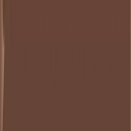
online
online
online
online
online
online