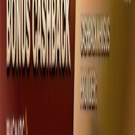
Cashback Provider Lain
Habanero: 10%
Spadegaming: 10%
SBO Sports: 10%
PGSoft: 10%
Syarat & Ketentuan
Minimal kekalahan untuk mendapatkan
cashback adalah
Rp200.000 per minggu
.
Cashback berlaku untuk semua permainan
Live
Game (Spadegaming, Habanero, SBO,
Pragmatic, dan PGSoft)
.
Periode perhitungan cashback adalah
Senin –
Minggu
setiap minggunya.
Cashback dibagikan setiap
Selasa (maksimal
pukul 19.00 WIB)
.
Cashback masuk ke saldo dengan cara
klaim di
menu Kotak Hadiah
.
Cashback yang diterima bisa langsung
ditarik