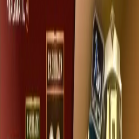
(withdraw)
atau digunakan kembali untuk
bermain.
Promo dapat berubah sewaktu-waktu tanpa
pemberitahuan sebelumnya.
Semua keputusan dari pihak
LXGROUP bersifat
final dan tidak dapat diganggu gugat
.
Cashback tidak berlaku untuk
Safety
Bet
dan
Cashback Hunter
.
Jika terindikasi adanya kecurangan seperti
Safety Bet
atau
Cashback Hunter
,
saldo akan
hangus
dan akun akan diblokir permanen
beserta saldo di dalamnya.
Klaim cashback hanya dapat dilakukan pada
periode pembagian yang ditentukan dan paling
lambat 7 hari setelah periode tersebut berakhir
Catatan:
Apabila pada periode pembagian cashback Anda
tidak menerima bonus, artinya jumlah
kekalahan
belum mencapai minimal
Rp200.000
. Perhitungan cashback dihitung
dari
jumlah taruhan yang dimainkan, bukan
dari nominal deposit
.