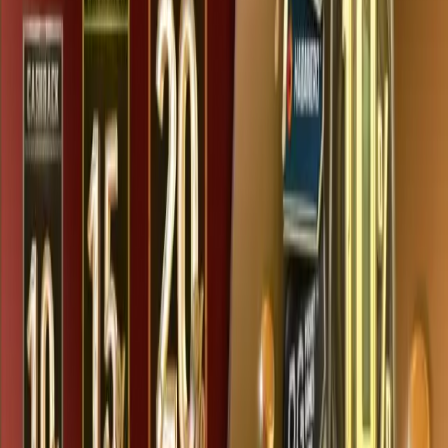
SALAM MANAGEMENT
LXGROUP~
CUANTOTO Daftar
Sekarang dan Klaim
Bonus Selamat Datang
Hingga 100%
CUANTOTO
hadir sebagai salah satu platform togel
online yang menawarkan berbagai keuntungan
menarik bagi para pemain baru maupun pemain
lama. Dengan sistem yang modern dan user-friendly,
siapa pun dapat dengan mudah melakukan
pendaftaran dan langsung menikmati berbagai fitur