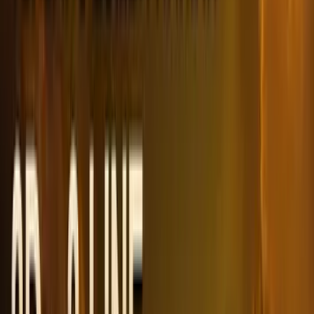
LXGROUP OFFICIAL TELEGRAM GROUP
-Link Group : t.me/lombaharianlxgroup ( ROOM
LOMBA HARIAN LXGROUP )
🕑 JAM BUKA & TUTUP PASARAN
- Sydneypools : Buka 08:00 WIB – Tutup 13:00
WIB
- Hongkongpools : Buka 17:00 WIB – Tutup 22:00
WIB
HADIAH LOMBA 3D-3LINE (Min. Bet Rp10.000)