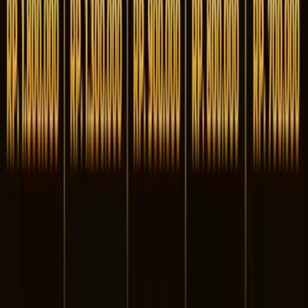
Proses pendaftaran di CUANTOTO juga sangat
sederhana dan tidak memakan waktu lama. Calon
member hanya perlu mengisi data diri yang valid,
kemudian melakukan verifikasi akun untuk mulai
bermain. Setelah akun aktif, pemain bisa langsung
melakukan deposit dengan berbagai metode
pembayaran yang tersedia, mulai dari transfer bank
hingga
e-wallet
yang praktis dan cepat.
Selain bonus selamat datang, CUANTOTO juga
menawarkan berbagai promo menarik lainnya seperti
cashback harian
, bonus rollingan, hingga diskon
khusus untuk pasaran tertentu. Hal ini tentu
memberikan nilai tambah bagi para pemain yang
ingin mendapatkan keuntungan lebih dari setiap
transaksi yang dilakukan. Kombinasi antara bonus
besar dan peluang menang menjadikan CUANTOTO
semakin diminati.