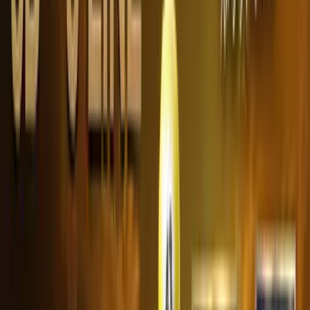
- HIBURAN - 250.000
- HIBURAN - 250.000
*- JUARA PRIZE 2: Rp1.300.000
- HIBURAN - 200.000
- HIBURAN - 200.000
- HIBURAN - 200.000