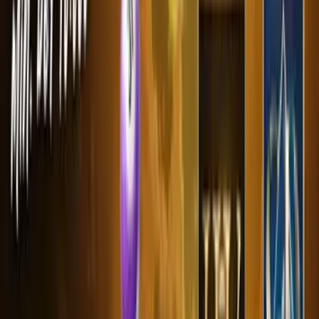
- HIBURAN - 150.000
- HIBURAN - 150.000
- HIBURAN - 150.000
- HIBURAN - 150.000
*- JUARA PRIZE 4: Rp800.000
- HIBURAN - 100.000
- HIBURAN - 100.000