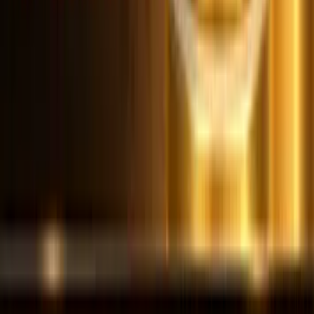
- Format jawaban lomba wajib menggunakan
HURUF BESAR TANPA SPASI/ENTER.
- Dengan mengikuti lomba ini, peserta dianggap
menyetujui semua peraturan.
- CONTOH FORMAT POSTING LOMBA:
NAMABO/USERID*3 LINE TEBAKAN( contoh :
LXTOTO/LXJAYA22*123*345*567 )
🎯 Hadiah akan langsung masuk ke akun
pemenang jika tebakan tepat.