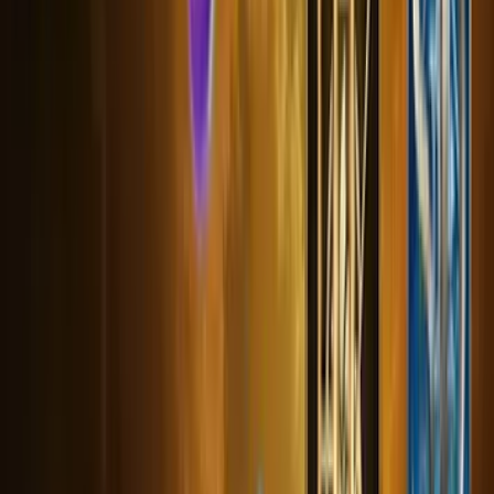
- HIBURAN - 100.000
- HIBURAN - 100.000
- HIBURAN - 100.000
- HIBURAN - 100.000
*- JUARA PRIZE 5: Rp700.000
- HIBURAN - 50.000