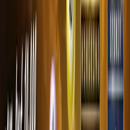
- HIBURAN - 200.000
- HIBURAN - 200.000
- HIBURAN - 200.000
*- JUARA PRIZE 3: Rp900.000
- HIBURAN - 150.000
- HIBURAN - 150.000